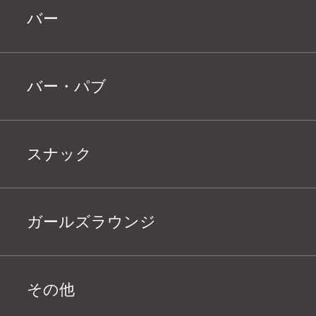
バー
バー・パブ
スナック
ガールズラウンジ
その他