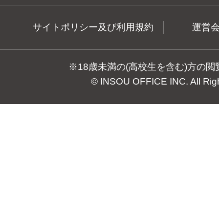
サイトポリシー及び利用規約
運営
※18歳未満の(高校生を含む)方の
© INSOU OFFICE INC. All Rig