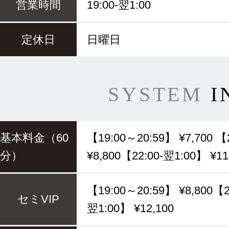
営業時間
19:00-翌1:00
定休日
日曜日
SYSTEM
I
基本料金（60
【19:00～20:59】 ¥7,700 【
分）
¥8,800【22:00-翌1:00】 ¥11
【19:00～20:59】 ¥8,800【2
セミVIP
翌1:00】 ¥12,100