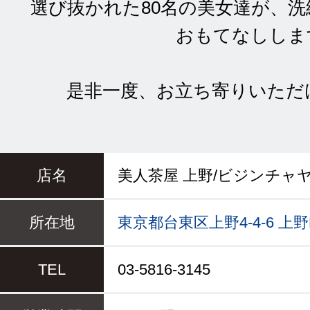
選び抜かれた80名の美女達が、
おもてなししま
是非一度、お立ち寄りいただ
店名
美人茶屋 上野/ビジンチャヤ
所在地
東京都台東区上野4-4-6 上野B
TEL
03-5816-3145