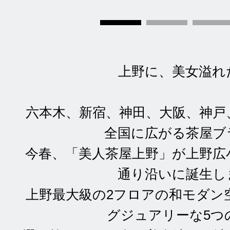
上野に、美女溢れ
六本木、新宿、神田、大阪、神戸
全国に広がる茶屋ブ
今春、「美人茶屋上野」が上野広
通り沿いに誕生し
上野最大級の2フロアの和モダン
グジュアリーな5つ