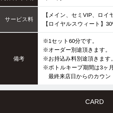
【メイン、セミVIP、ロイヤ
サービス料
【ロイヤルスウィート】30
※1セット60分です。
※オーダー別途頂きます。
備考
※お持込み料別途頂きます
※ボトルキープ期間は3ヶ
最終来店日からのカウン
CARD