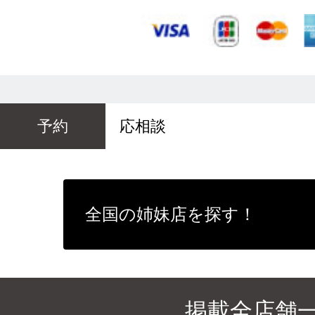
予約
応相談
全国の姉妹店を探す！
掲載全店舗