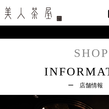
SHOP
INFORMA
ー 店舗情報 