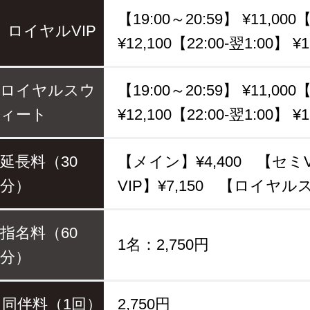
【19:00～20:59】 ¥11,000
ロイヤルVIP
¥12,100【22:00-翌1:00】 ¥1
ロイヤルスウ
【19:00～20:59】 ¥11,000
ィート
¥12,100【22:00-翌1:00】 ¥1
延長料（30
【メイン】¥4,400 【セミV
分）
VIP】¥7,150 【ロイヤル
指名料（60
1名：2,750円
分）
同伴料（1回）
2,750円