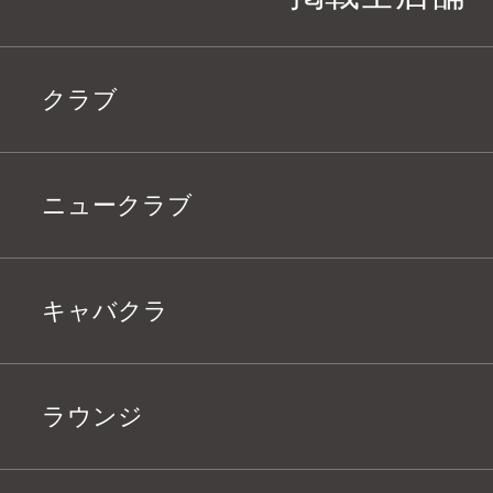
クラブ
ニュークラブ
キャバクラ
ラウンジ