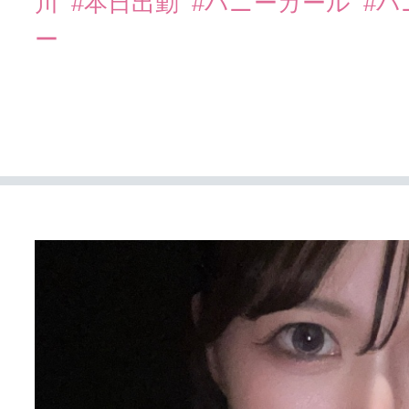
川
#本日出勤
#バニーガール
#
ー