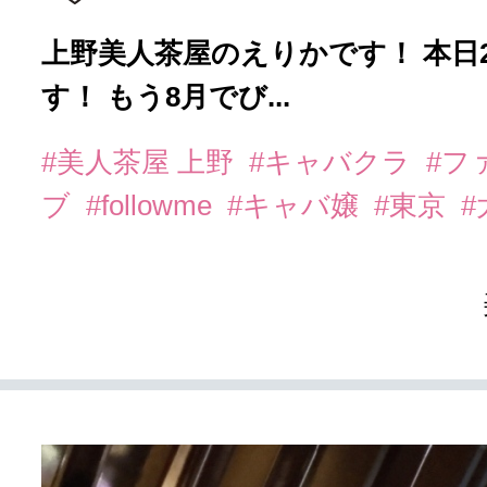
上野美人茶屋のえりかです！ 本日
す！ もう8月でび...
#美人茶屋 上野
#キャバクラ
#フ
ブ
#followme
#キャバ嬢
#東京
#