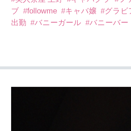
ブ
#followme
#キャバ嬢
#グラビ
出勤
#バニーガール
#バニーバー